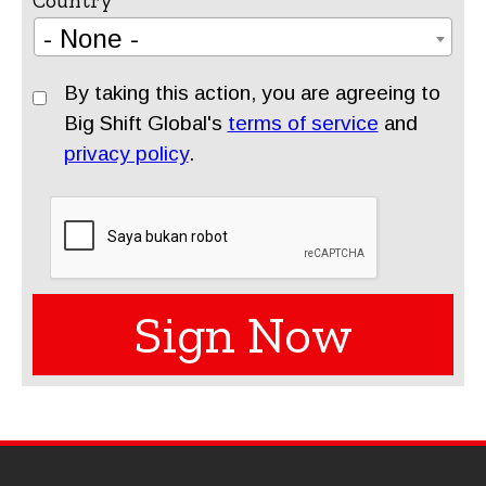
Country
- None -
By taking this action, you are agreeing to
Big Shift Global's
terms of service
and
privacy policy
.