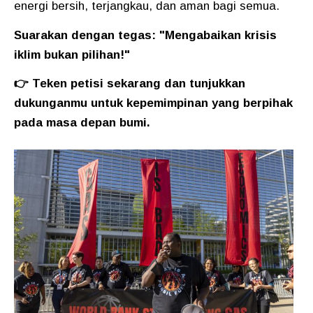
energi bersih, terjangkau, dan aman bagi semua.
Suarakan dengan tegas: "Mengabaikan krisis
iklim bukan pilihan!"
👉 Teken petisi sekarang dan tunjukkan
dukunganmu untuk kepemimpinan yang berpihak
pada masa depan bumi.