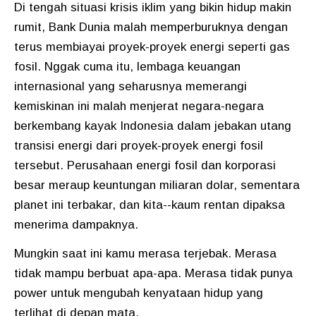
Di tengah situasi krisis iklim yang bikin hidup makin
rumit, Bank Dunia malah memperburuknya dengan
terus membiayai proyek-proyek energi seperti gas
fosil. Nggak cuma itu, lembaga keuangan
internasional yang seharusnya memerangi
kemiskinan ini malah menjerat negara-negara
berkembang kayak Indonesia dalam jebakan utang
transisi energi dari proyek-proyek energi fosil
tersebut. Perusahaan energi fosil dan korporasi
besar meraup keuntungan miliaran dolar, sementara
planet ini terbakar, dan kita--kaum rentan dipaksa
menerima dampaknya.
Mungkin saat ini kamu merasa terjebak. Merasa
tidak mampu berbuat apa-apa. Merasa tidak punya
power untuk mengubah kenyataan hidup yang
terlihat di depan mata.